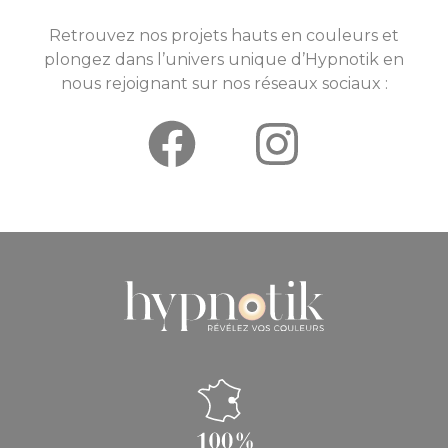
Retrouvez nos projets hauts en couleurs et
plongez dans l’univers unique d’Hypnotik en
nous rejoignant sur nos réseaux sociaux :