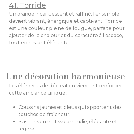
41. Torride
Un orange incandescent et raffiné, l’ensemble
devient vibrant, énergique et captivant. Torride
est une couleur pleine de fougue, parfaite pour
ajouter de la chaleur et du caractère à l’espace,
tout en restant élégante.
Une décoration harmonieuse
Les éléments de décoration viennent renforcer
cette ambiance unique :
Coussins jaunes et bleus qui apportent des
touches de fraîcheur.
Suspension en tissu arrondie, élégante et
légère.