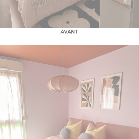
AVANT