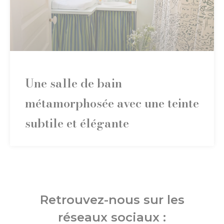
Une salle de bain
métamorphosée avec une teinte
subtile et élégante
Retrouvez-nous sur les
réseaux sociaux :