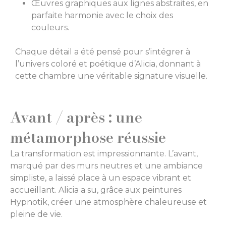
Œuvres graphiques aux lignes abstraites, en
parfaite harmonie avec le choix des
couleurs.
Chaque détail a été pensé pour s’intégrer à
l’univers coloré et poétique d’Alicia, donnant à
cette chambre une véritable signature visuelle.
Avant / après : une
métamorphose réussie
La transformation est impressionnante. L’avant,
marqué par des murs neutres et une ambiance
simpliste, a laissé place à un espace vibrant et
accueillant. Alicia a su, grâce aux peintures
Hypnotik, créer une atmosphère chaleureuse et
pleine de vie.