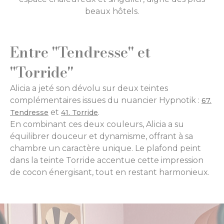
beaux hôtels.
Entre "Tendresse" et
"Torride"
Alicia a jeté son dévolu sur deux teintes
complémentaires issues du nuancier Hypnotik :
67.
et
.
Tendresse
41. Torride
En combinant ces deux couleurs, Alicia a su
équilibrer douceur et dynamisme, offrant à sa
chambre un caractère unique. Le plafond peint
dans la teinte Torride accentue cette impression
de cocon énergisant, tout en restant harmonieux.