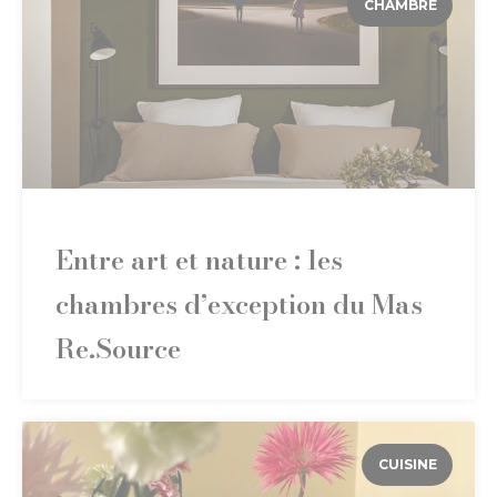
CHAMBRE
Entre art et nature : les
chambres d’exception du Mas
Re.Source
CUISINE