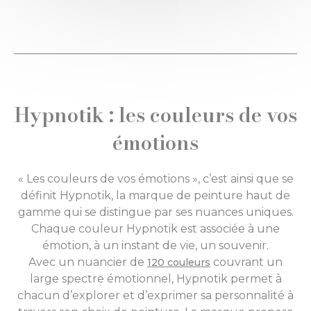
Hypnotik : les couleurs de vos
émotions
« Les couleurs de vos émotions », c’est ainsi que se
définit Hypnotik, la marque de peinture haut de
gamme qui se distingue par ses nuances uniques.
Chaque couleur Hypnotik est associée à une
émotion, à un instant de vie, un souvenir.
Avec un nuancier de
couvrant un
120 couleurs
large spectre émotionnel, Hypnotik permet à
chacun d’explorer et d’exprimer sa personnalité à