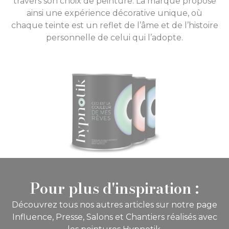
travers son choix de peinture. La marque propose
ainsi une expérience décorative unique, où
chaque teinte est un reflet de l’âme et de l’histoire
personnelle de celui qui l’adopte.
Pour plus d'inspiration :
Découvrez tous nos autres articles sur notre page
Influence, Presse, Salons et Chantiers réalisés avec