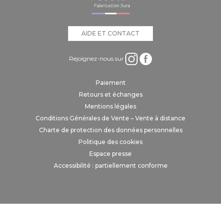
AIDE ET CONTACT
Rejoignez-nous sur
Paiement
Retours et échanges
Mentions légales
Conditions Générales de Vente – Vente à distance
Charte de protection des données personnelles
Politique des cookies
Espace presse
Accessibilité : partiellement conforme