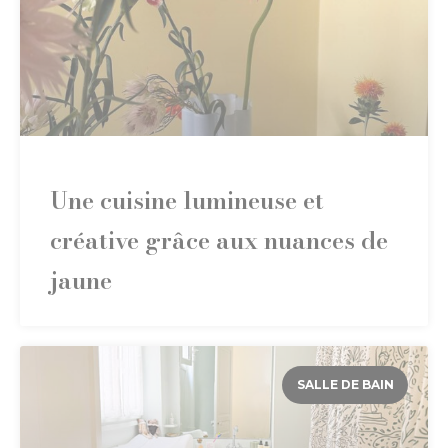
Une cuisine lumineuse et
créative grâce aux nuances de
jaune
SALLE DE BAIN