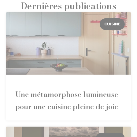
Dernières publications
CUISINE
Une métamorphose lumineuse
pour une cuisine pleine de joie