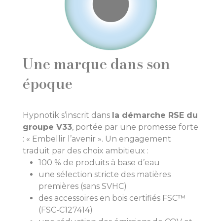
Une marque dans son
époque
Hypnotik s’inscrit dans
la démarche RSE du
groupe V33
, portée par une promesse forte
: « Embellir l’avenir ». Un engagement
traduit par des choix ambitieux :
100 % de produits à base d’eau
une sélection stricte des matières
premières (sans SVHC)
des accessoires en bois certifiés FSC™
(FSC-C127414)