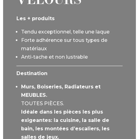
Les + produits
Tendu exceptionnel, telle une laque
Forte adhérence sur tous types de
matériaux
Anti-tache et non lustrable
Destination
Murs, Boiseries, Radiateurs et
MEUBLES.
TOUTES PIÈCES.
Idéale dans les pièces les plus
exigeantes: la cuisine, la salle de
bain, les montées d’escaliers, les
salles de jeux.