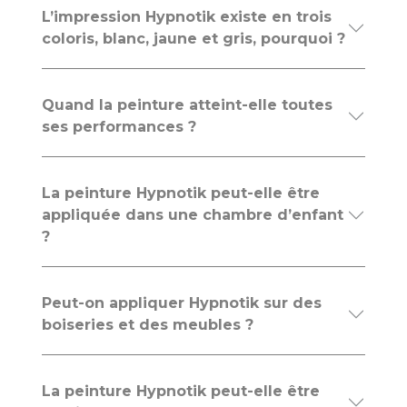
L’impression Hypnotik existe en trois
coloris, blanc, jaune et gris, pourquoi ?
Quand la peinture atteint-elle toutes
ses performances ?
La peinture Hypnotik peut-elle être
appliquée dans une chambre d’enfant
?
Peut-on appliquer Hypnotik sur des
boiseries et des meubles ?
La peinture Hypnotik peut-elle être