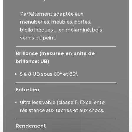
Parfaitement adaptée aux
menuiseries, meubles, portes,
bibliothèques … en mélaminé, bois
vernis ou peint.
Brillance (mesurée en unité de
brillance: UB)
5 à 8 UB sous 60° et 85°.
Entretien
ultra lessivable (classe 1). Excellente
résistance aux taches et aux chocs.
Rendement