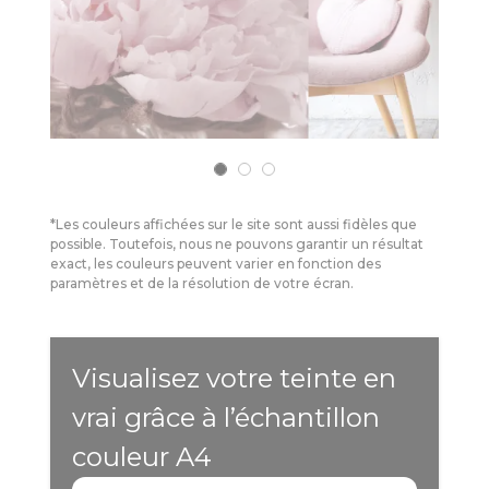
*Les couleurs affichées sur le site sont aussi fidèles que
possible. Toutefois, nous ne pouvons garantir un résultat
exact, les couleurs peuvent varier en fonction des
paramètres et de la résolution de votre écran.
Visualisez votre teinte en
vrai grâce à l’échantillon
couleur A4