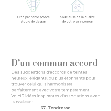
Créé par notre propre
Soucieuse de la qualité
studio de design
de votre air intérieur
D’un commun accord
Des suggestions d’accords de teintes
heureux, élégants, ou plus étonnants pour
trouver celui qui s’harmonisera
parfaitement avec votre tempérament.
Voici 3 idées inspirantes d’associations avec
la couleur :
67. Tendresse