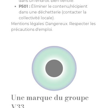
dans un endroit bien ventilé.
P501 :
Éliminer le contenu/récipient
dans une déchetterie (contacter la
collectivité locale).
Mentions légales: Dangereux. Respecter les
précautions d'emploi.
Une marque du groupe
V33