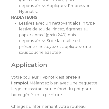
dépoussiérez. Appliquez l’impression
Hypnotik.
RADIATEURS
Lessivez avec un nettoyant alcalin type
lessive de soude, rincez, égrenez au
papier abrasif (grain 240) puis
dépoussiérez. Si de la rouille est
présente: nettoyez et appliquez une
sous couche adaptée.
Application
Votre couleur Hypnotik est
prête à
l’emploi
. Mélangez bien avec une baguette
large en insistant sur le fond du pot pour
homogénéiser la peinture.
Chargez uniformément votre rouleau