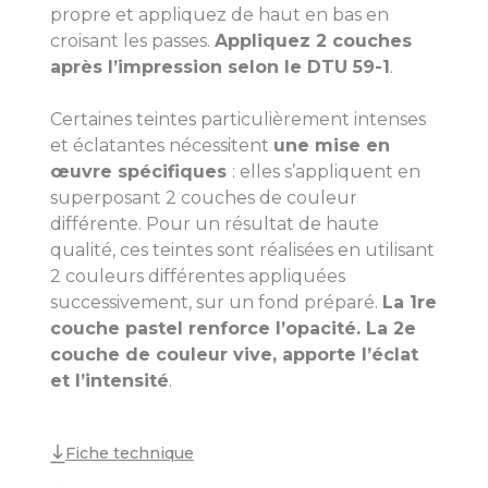
propre et appliquez de haut en bas en
croisant les passes.
Appliquez 2 couches
après l’impression selon le DTU 59-1
.
Certaines teintes particulièrement intenses
et éclatantes nécessitent
une mise en
œuvre spécifiques
: elles s’appliquent en
superposant 2 couches de couleur
différente. Pour un résultat de haute
qualité, ces teintes sont réalisées en utilisant
2 couleurs différentes appliquées
successivement, sur un fond préparé.
La 1re
couche pastel renforce l’opacité. La 2e
couche de couleur vive, apporte l’éclat
et l’intensité
.
Fiche technique