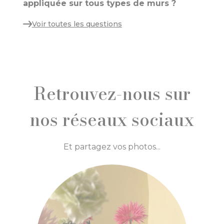
appliquée sur tous types de murs ?
Voir toutes les questions
Retrouvez-nous sur
nos réseaux sociaux
Et partagez vos photos...