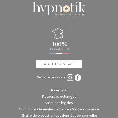
AIDE ET CONTACT
Rejoignez-nous sur
Paiement
Retours et échanges
Mentions légales
Conditions Générales de Vente – Vente à distance
Charte de protection des données personnelles