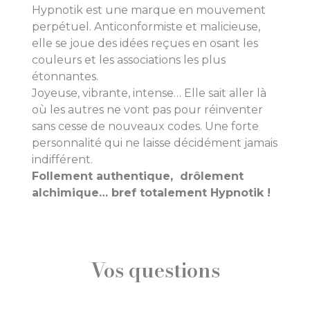
Hypnotik est une marque en mouvement
perpétuel. Anticonformiste et malicieuse,
elle se joue des idées reçues en osant les
couleurs et les associations les plus
étonnantes.
Joyeuse, vibrante, intense… Elle sait aller là
où les autres ne vont pas pour réinventer
sans cesse de nouveaux codes. Une forte
personnalité qui ne laisse décidément jamais
indifférent.
Follement authentique, drôlement
alchimique… bref totalement Hypnotik !
Vos questions