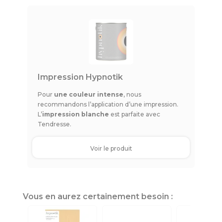
Impression Hypnotik
Pour
une couleur intense
, nous
recommandons l’application d’une impression.
L’
impression blanche
est parfaite avec
Tendresse.
Voir le produit
Vous en aurez certainement besoin :