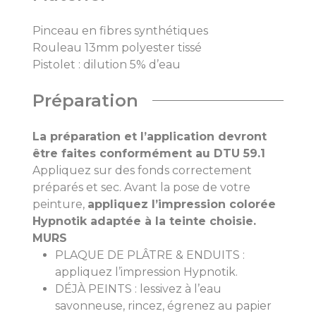
Pinceau en fibres synthétiques
Rouleau 13mm polyester tissé
Pistolet : dilution 5% d’eau
Préparation
La préparation et l’application devront
être faites conformément au DTU 59.1
Appliquez sur des fonds correctement
préparés et sec. Avant la pose de votre
peinture,
appliquez l’impression colorée
Hypnotik adaptée à la teinte choisie.
MURS
PLAQUE DE PLÂTRE & ENDUITS :
appliquez l’impression Hypnotik.
DÉJÀ PEINTS : lessivez à l’eau
savonneuse, rincez, égrenez au papier