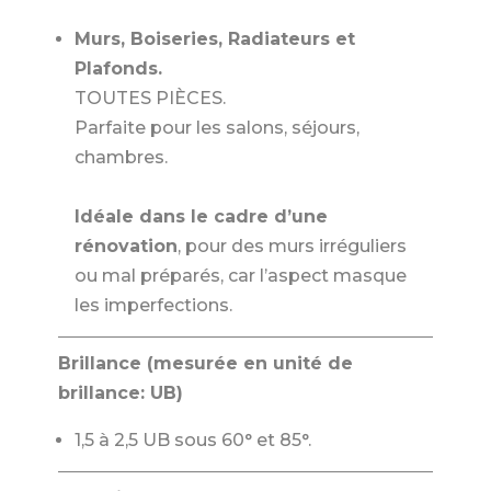
Murs, Boiseries, Radiateurs et
Plafonds.
TOUTES PIÈCES.
Parfaite pour les salons, séjours,
chambres.
Idéale dans le cadre d’une
rénovation
, pour des murs irréguliers
ou mal préparés, car l’aspect masque
les imperfections.
Brillance (mesurée en unité de
brillance: UB)
1,5 à 2,5 UB sous 60° et 85°.