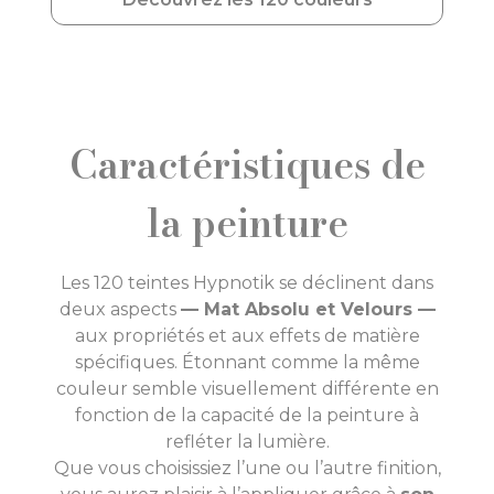
Caractéristiques de
la peinture
Les 120 teintes Hypnotik se déclinent dans
deux aspects
— Mat Absolu et Velours —
aux propriétés et aux effets de matière
spécifiques. Étonnant comme la même
couleur semble visuellement différente en
fonction de la capacité de la peinture à
refléter la lumière.
Que vous choisissiez l’une ou l’autre finition,