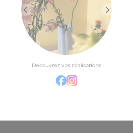
Découvrez vos réalisations