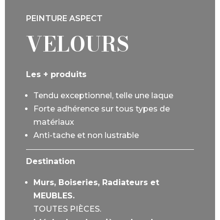
PEINTURE ASPECT
VELOURS
Les + produits
Tendu exceptionnel, telle une laque
Forte adhérence sur tous types de
matériaux
Anti-tache et non lustrable
Destination
Murs, Boiseries, Radiateurs et
MEUBLES.
TOUTES PIÈCES.