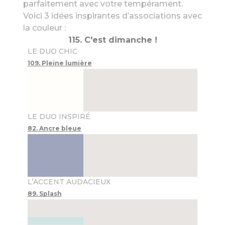
parfaitement avec votre tempérament.
Voici 3 idées inspirantes d’associations avec
la couleur :
115. C'est dimanche !
LE DUO CHIC
109. Pleine lumière
LE DUO INSPIRÉ
82. Ancre bleue
L’ACCENT AUDACIEUX
89. Splash