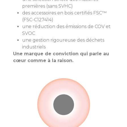
premières (sans SVHC)
des accessoires en bois certifiés FSC™
(FSC-C127414)
une réduction des émissions de COV et
SVOC
une gestion rigoureuse des déchets
industriels
Une marque de conviction qui parle au
cœur comme à la raison.