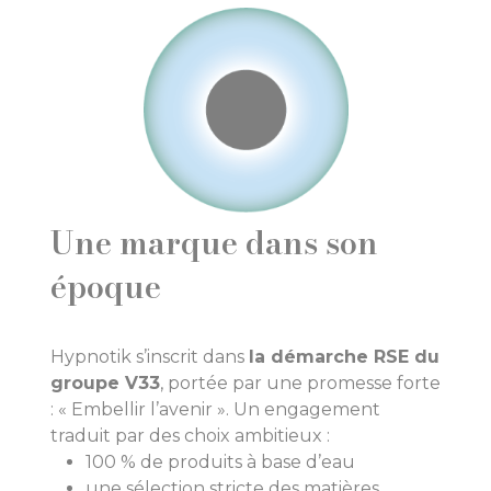
Une marque dans son
époque
Hypnotik s’inscrit dans
la démarche RSE du
groupe V33
, portée par une promesse forte
: « Embellir l’avenir ». Un engagement
traduit par des choix ambitieux :
100 % de produits à base d’eau
une sélection stricte des matières