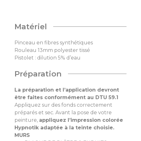
Matériel
Pinceau en fibres synthétiques
Rouleau 13mm polyester tissé
Pistolet : dilution 5% d’eau
Préparation
La préparation et l’application devront
être faites conformément au DTU 59.1
Appliquez sur des fonds correctement
préparés et sec. Avant la pose de votre
peinture,
appliquez l’impression colorée
Hypnotik adaptée à la teinte choisie.
MURS