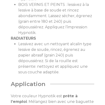
BOIS VERNIS ET PEINTS : lessivez à la
lessive à base de soude et rincez
abondamment. Laissez sécher, égrenez
(grain entre 180 et 240) puis
dépoussiérez. Appliquez l’impression
Hypnotik.
RADIATEURS
Lessivez avec un nettoyant alcalin type
lessive de soude, rincez, égrenez au
papier abrasif (grain 240) puis
dépoussiérez. Si de la rouille est
présente: nettoyez et appliquez une
sous couche adaptée.
Application
Votre couleur Hypnotik est
prête à
l’emploi
. Mélangez bien avec une baguette