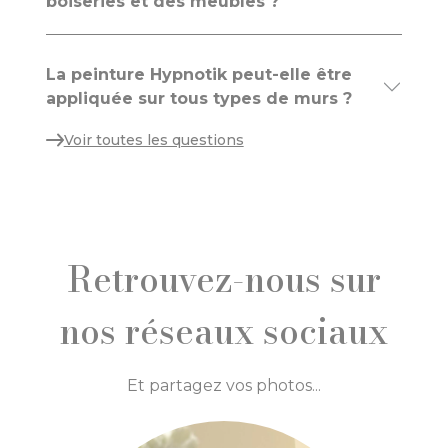
boiseries et des meubles ?
La peinture Hypnotik peut-elle être
appliquée sur tous types de murs ?
Voir toutes les questions
Retrouvez-nous sur
nos réseaux sociaux
Et partagez vos photos...