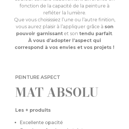
fonction de la capacité de la peinture à
refléter la lumière.
Que vous choisissiez l’une ou l’autre finition,
vous aurez plaisir à l’appliquer grâce à
son
pouvoir garnissant
et son
tendu parfait
.
À vous d’adopter l’aspect qui
correspond à vos envies et vos projets !
PEINTURE ASPECT
MAT ABSOLU
Les + produits
Excellente opacité