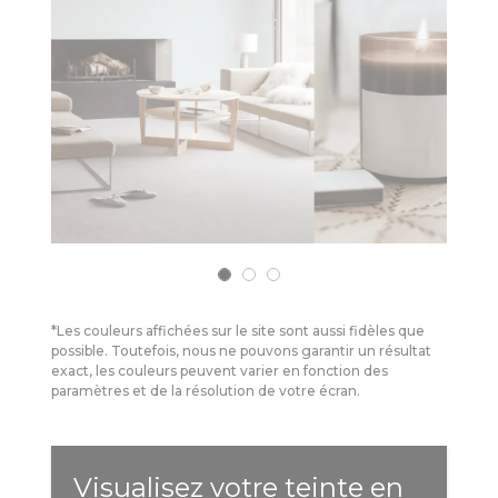
*Les couleurs affichées sur le site sont aussi fidèles que
possible. Toutefois, nous ne pouvons garantir un résultat
exact, les couleurs peuvent varier en fonction des
paramètres et de la résolution de votre écran.
Visualisez votre teinte en