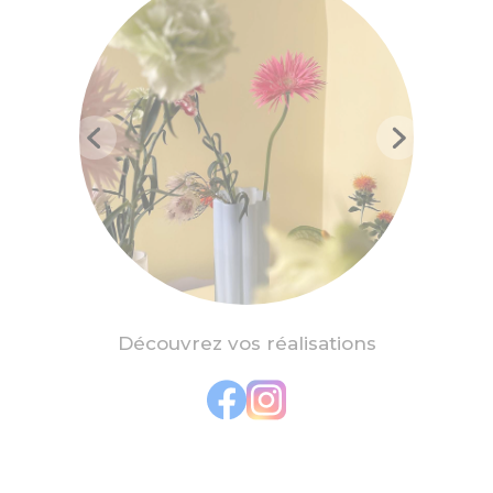
Découvrez vos réalisations