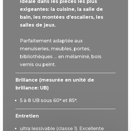
Idéale dans les pièces les plus
exigeantes: la cuisine, la salle de
bain, les montées d’escaliers, les
salles de jeux.
Parfaitement adaptée aux
menuiseries, meubles, portes,
bibliothèques … en mélaminé, bois
vernis ou peint.
Brillance (mesurée en unité de
brillance: UB)
5 à 8 UB sous 60° et 85°.
Entretien
ultra lessivable (classe 1). Excellente