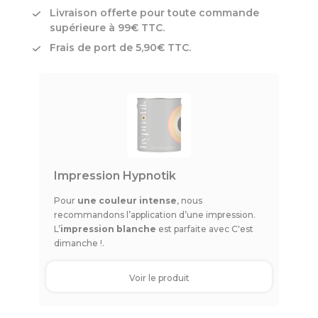
Livraison offerte pour toute commande
supérieure à 99€ TTC.
Frais de port de 5,90€ TTC.
Impression Hypnotik
Pour
une couleur intense
, nous
recommandons l’application d’une impression.
L’
impression blanche
est parfaite avec C'est
dimanche !.
Voir le produit