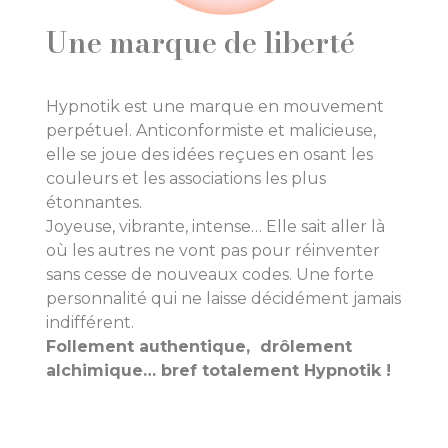
Une marque de liberté
Hypnotik est une marque en mouvement
perpétuel. Anticonformiste et malicieuse,
elle se joue des idées reçues en osant les
couleurs et les associations les plus
étonnantes.
Joyeuse, vibrante, intense… Elle sait aller là
où les autres ne vont pas pour réinventer
sans cesse de nouveaux codes. Une forte
personnalité qui ne laisse décidément jamais
indifférent.
Follement authentique, drôlement
alchimique… bref totalement Hypnotik !