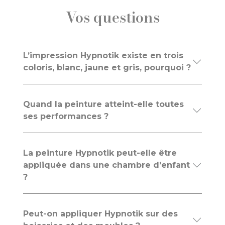
Vos questions
L’impression Hypnotik existe en trois
coloris, blanc, jaune et gris, pourquoi ?
Quand la peinture atteint-elle toutes
ses performances ?
La peinture Hypnotik peut-elle être
appliquée dans une chambre d’enfant
?
Peut-on appliquer Hypnotik sur des