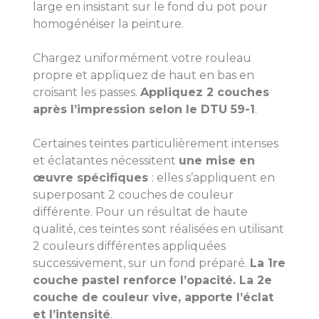
large en insistant sur le fond du pot pour
homogénéiser la peinture.
Chargez uniformément votre rouleau
propre et appliquez de haut en bas en
croisant les passes.
Appliquez 2 couches
après l’impression selon le DTU 59-1
.
Certaines teintes particulièrement intenses
et éclatantes nécessitent
une mise en
œuvre spécifiques
: elles s’appliquent en
superposant 2 couches de couleur
différente. Pour un résultat de haute
qualité, ces teintes sont réalisées en utilisant
2 couleurs différentes appliquées
successivement, sur un fond préparé.
La 1re
couche pastel renforce l’opacité. La 2e
couche de couleur vive, apporte l’éclat
et l’intensité
.