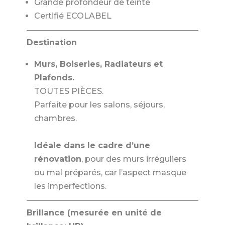
Grande profondeur de teinte
Certifié ECOLABEL
Destination
Murs, Boiseries, Radiateurs et
Plafonds.
TOUTES PIÈCES.
Parfaite pour les salons, séjours,
chambres.
Idéale dans le cadre d’une
rénovation
, pour des murs irréguliers
ou mal préparés, car l’aspect masque
les imperfections.
Brillance (mesurée en unité de