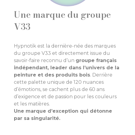
Une marque du groupe
V33
Hypnotik est la dernière-née des marques
du groupe V33 et directement issue du
savoir-faire reconnu d’un
groupe français
indépendant, leader dans l’univers de la
peinture et des produits bois
. Derrière
cette palette unique de 120 nuances
d’émotions, se cachent plus de 60 ans
d’exigence et de passion pour les couleurs
et les matières.
Une marque d’exception qui détonne
par sa singularité.