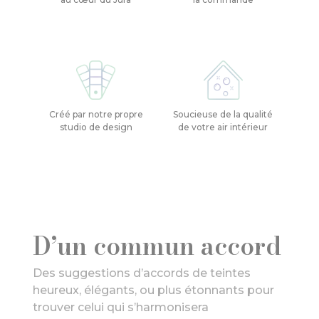
Créé par notre propre
Soucieuse de la qualité
studio de design
de votre air intérieur
D’un commun accord
Des suggestions d’accords de teintes
heureux, élégants, ou plus étonnants pour
trouver celui qui s’harmonisera