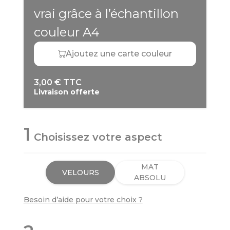
vrai grâce à l’échantillon
couleur A4
Ajoutez une carte couleur
3,00 € TTC
Livraison offerte
1
Choisissez votre aspect
MAT
VELOURS
ABSOLU
Besoin d’aide pour votre choix ?