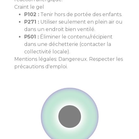
Craint le gel
P102 :
Tenir hors de portée des enfants.
P271 :
Utiliser seulement en plein air ou
dans un endroit bien ventilé.
P501 :
Éliminer le contenu/récipient
dans une déchetterie (contacter la
collectivité locale).
Mentions légales: Dangereux. Respecter les
précautions d'emploi.