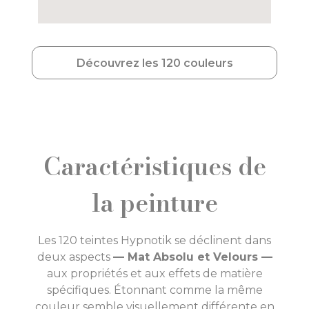
Découvrez les 120 couleurs
Caractéristiques de
la peinture
Les 120 teintes Hypnotik se déclinent dans
deux aspects
— Mat Absolu et Velours —
aux propriétés et aux effets de matière
spécifiques. Étonnant comme la même
couleur semble visuellement différente en