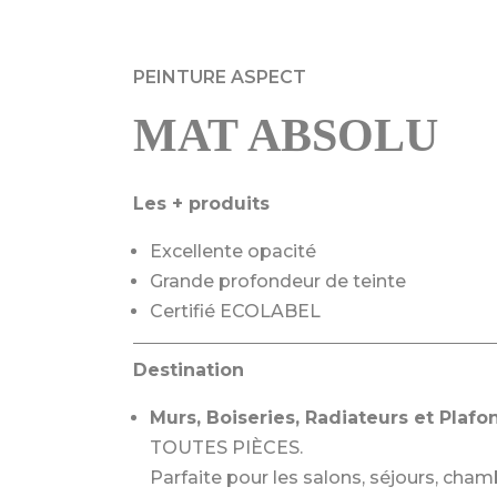
PEINTURE ASPECT
MAT ABSOLU
Les + produits
Excellente opacité
Grande profondeur de teinte
Certifié ECOLABEL
Destination
Murs, Boiseries, Radiateurs et Plafo
TOUTES PIÈCES.
Parfaite pour les salons, séjours, cham