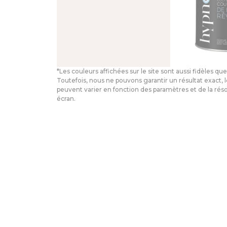
*Les couleurs affichées sur le site sont aussi fidèles que
Toutefois, nous ne pouvons garantir un résultat exact, 
peuvent varier en fonction des paramètres et de la rés
écran.