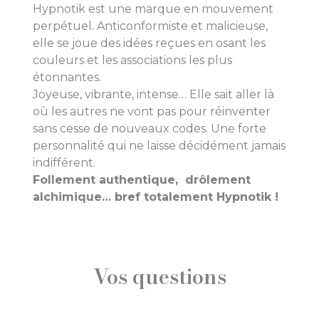
Hypnotik est une marque en mouvement
perpétuel. Anticonformiste et malicieuse,
elle se joue des idées reçues en osant les
couleurs et les associations les plus
étonnantes.
Joyeuse, vibrante, intense… Elle sait aller là
où les autres ne vont pas pour réinventer
sans cesse de nouveaux codes. Une forte
personnalité qui ne laisse décidément jamais
indifférent.
Follement authentique, drôlement
alchimique… bref totalement Hypnotik !
Vos questions