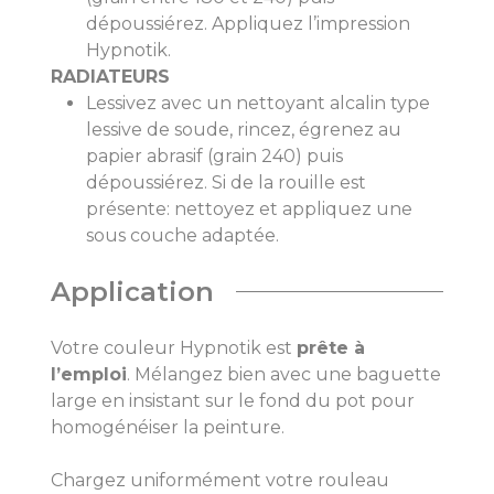
dépoussiérez. Appliquez l’impression
Hypnotik.
RADIATEURS
Lessivez avec un nettoyant alcalin type
lessive de soude, rincez, égrenez au
papier abrasif (grain 240) puis
dépoussiérez. Si de la rouille est
présente: nettoyez et appliquez une
sous couche adaptée.
Application
Votre couleur Hypnotik est
prête à
l’emploi
. Mélangez bien avec une baguette
large en insistant sur le fond du pot pour
homogénéiser la peinture.
Chargez uniformément votre rouleau