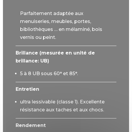
Parfaitement adaptée aux
menuiseries, meubles, portes,
bibliothèques … en mélaminé, bois
vernis ou peint.
Brillance (mesurée en unité de
brillance: UB)
5 à 8 UB sous 60° et 85°.
Entretien
ultra lessivable (classe 1). Excellente
résistance aux taches et aux chocs.
Rendement