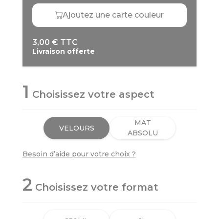
Ajoutez une carte couleur
3,00 € TTC
Livraison offerte
1
Choisissez votre aspect
MAT
VELOURS
ABSOLU
Besoin d’aide pour votre choix ?
2
Choisissez votre format