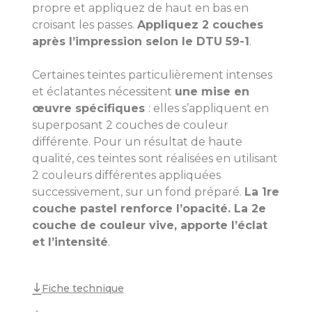
propre et appliquez de haut en bas en
croisant les passes.
Appliquez 2 couches
après l’impression selon le DTU 59-1
.
Certaines teintes particulièrement intenses
et éclatantes nécessitent
une mise en
œuvre spécifiques
: elles s’appliquent en
superposant 2 couches de couleur
différente. Pour un résultat de haute
qualité, ces teintes sont réalisées en utilisant
2 couleurs différentes appliquées
successivement, sur un fond préparé.
La 1re
couche pastel renforce l’opacité. La 2e
couche de couleur vive, apporte l’éclat
et l’intensité
.
Fiche technique