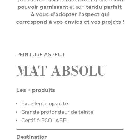
pouvoir garnissant
et son
tendu parfait
.
À vous d’adopter l’aspect qui
correspond à vos envies et vos projets !
PEINTURE ASPECT
MAT ABSOLU
Les + produits
Excellente opacité
Grande profondeur de teinte
Certifié ECOLABEL
Destination