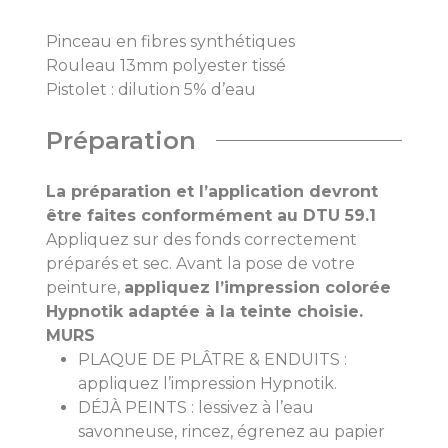
Pinceau en fibres synthétiques
Rouleau 13mm polyester tissé
Pistolet : dilution 5% d’eau
Préparation
La préparation et l’application devront
être faites conformément au DTU 59.1
Appliquez sur des fonds correctement
préparés et sec. Avant la pose de votre
peinture,
appliquez l’impression colorée
Hypnotik adaptée à la teinte choisie.
MURS
PLAQUE DE PLÂTRE & ENDUITS :
appliquez l’impression Hypnotik.
DÉJÀ PEINTS : lessivez à l’eau
savonneuse, rincez, égrenez au papier