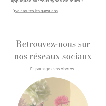
appliquée sur tous types de murs ?
Voir toutes les questions
Retrouvez-nous sur
nos réseaux sociaux
Et partagez vos photos...