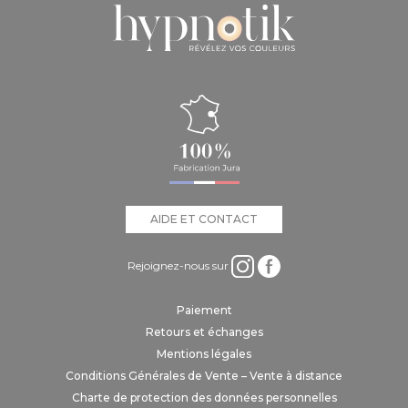
AIDE ET CONTACT
Rejoignez-nous sur
Paiement
Retours et échanges
Mentions légales
Conditions Générales de Vente – Vente à distance
Charte de protection des données personnelles