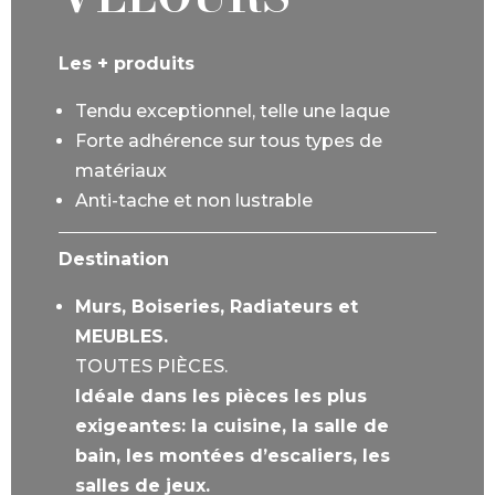
Les + produits
Tendu exceptionnel, telle une laque
Forte adhérence sur tous types de
matériaux
Anti-tache et non lustrable
Destination
Murs, Boiseries, Radiateurs et
MEUBLES.
TOUTES PIÈCES.
Idéale dans les pièces les plus
exigeantes: la cuisine, la salle de
bain, les montées d’escaliers, les
salles de jeux.