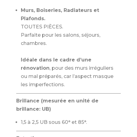
Murs, Boiseries, Radiateurs et
Plafonds.
TOUTES PIÈCES.
Parfaite pour les salons, séjours,
chambres.
Idéale dans le cadre d’une
rénovation
, pour des murs irréguliers
ou mal préparés, car l’aspect masque
les imperfections.
Brillance (mesurée en unité de
brillance: UB)
1,5 à 2,5 UB sous 60° et 85°.