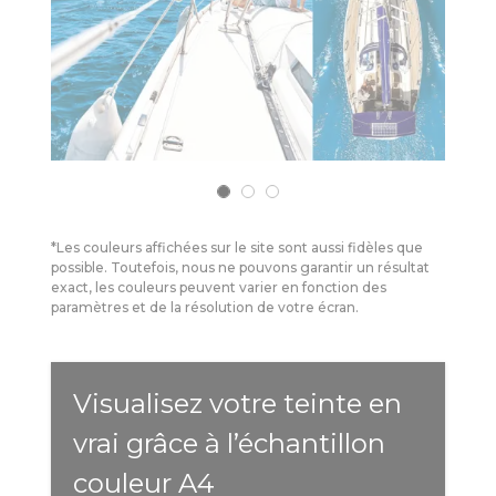
*Les couleurs affichées sur le site sont aussi fidèles que
possible. Toutefois, nous ne pouvons garantir un résultat
exact, les couleurs peuvent varier en fonction des
paramètres et de la résolution de votre écran.
Visualisez votre teinte en
vrai grâce à l’échantillon
couleur A4