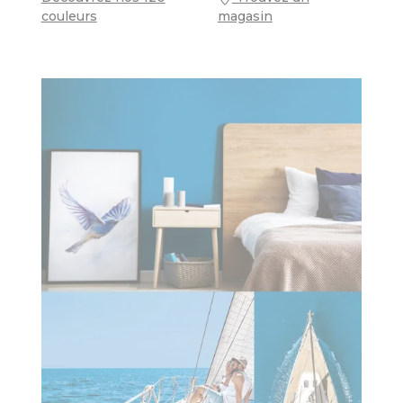
couleurs
magasin