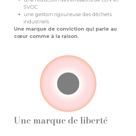
SVOC
une gestion rigoureuse des déchets
industriels
Une marque de conviction qui parle au
cœur comme à la raison.
Une marque de liberté