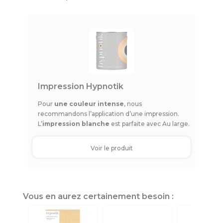
Impression Hypnotik
Pour
une couleur intense
, nous
recommandons l’application d’une impression.
L’
impression blanche
est parfaite avec Au large.
Voir le produit
Vous en aurez certainement besoin :