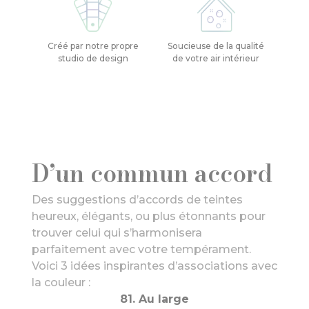
Créé par notre propre
Soucieuse de la qualité
studio de design
de votre air intérieur
D’un commun accord
Des suggestions d’accords de teintes
heureux, élégants, ou plus étonnants pour
trouver celui qui s’harmonisera
parfaitement avec votre tempérament.
Voici 3 idées inspirantes d’associations avec
la couleur :
81. Au large