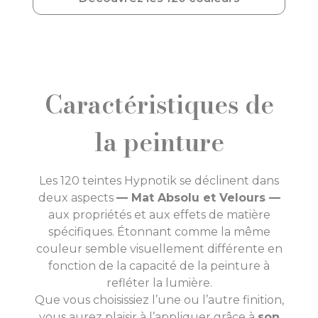
Caractéristiques de
la peinture
Les 120 teintes Hypnotik se déclinent dans
deux aspects
— Mat Absolu et Velours —
aux propriétés et aux effets de matière
spécifiques. Étonnant comme la même
couleur semble visuellement différente en
fonction de la capacité de la peinture à
refléter la lumière.
Que vous choisissiez l’une ou l’autre finition,
vous aurez plaisir à l’appliquer grâce à
son