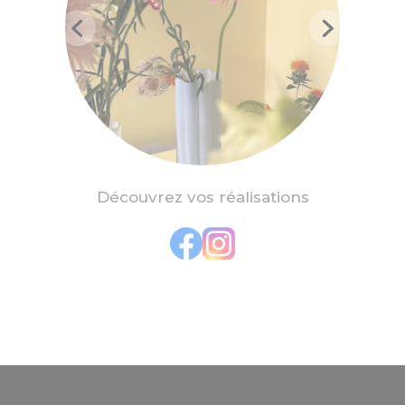
Découvrez vos réalisations