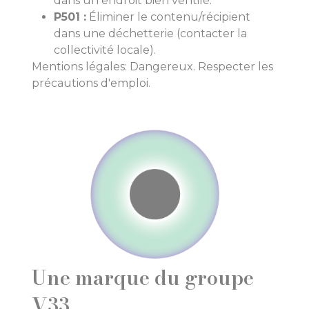
dans un endroit bien ventilé.
P501 :
Éliminer le contenu/récipient
dans une déchetterie (contacter la
collectivité locale).
Mentions légales: Dangereux. Respecter les
précautions d'emploi.
Une marque du groupe
V33