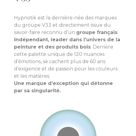
Hypnotik est la dernière-née des marques
du groupe V33 et directement issue du
savoir-faire reconnu d’un
groupe français
indépendant, leader dans l’univers de la
peinture et des produits bois
. Derrière
cette palette unique de 120 nuances
d’émotions, se cachent plus de 60 ans
d’exigence et de passion pour les couleurs
et les matières.
Une marque d’exception qui détonne
par sa singularité.