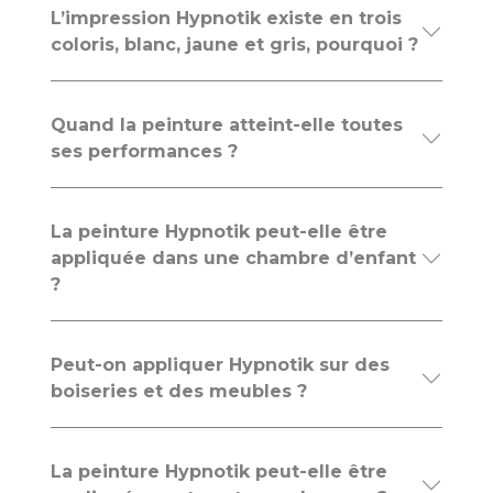
L’impression Hypnotik existe en trois
coloris, blanc, jaune et gris, pourquoi ?
Quand la peinture atteint-elle toutes
ses performances ?
La peinture Hypnotik peut-elle être
appliquée dans une chambre d’enfant
?
Peut-on appliquer Hypnotik sur des
boiseries et des meubles ?
La peinture Hypnotik peut-elle être